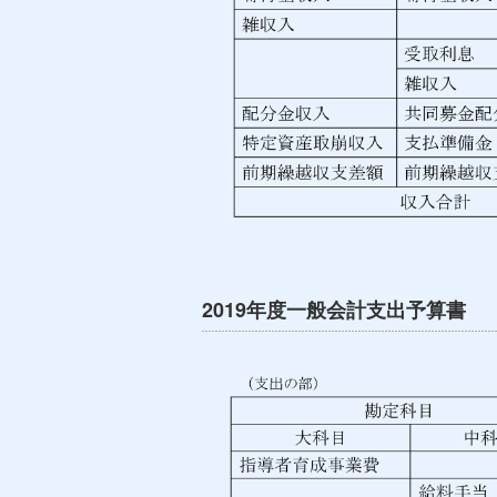
2019年度一般会計支出予算書