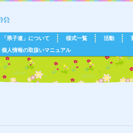
「県子連」について
様式一覧
活動
個人情報の取扱いマニュアル