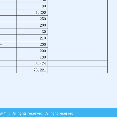
 rights reserved.. All right reserved.