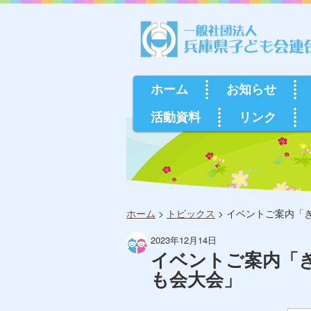
ホーム
お知らせ
活動資料
リンク
ホーム
>
トピックス
>
イベントご案内「き
2023年12月14日
イベントご案内「き
も会大会」