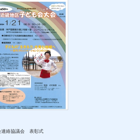
絡協議会 表彰式