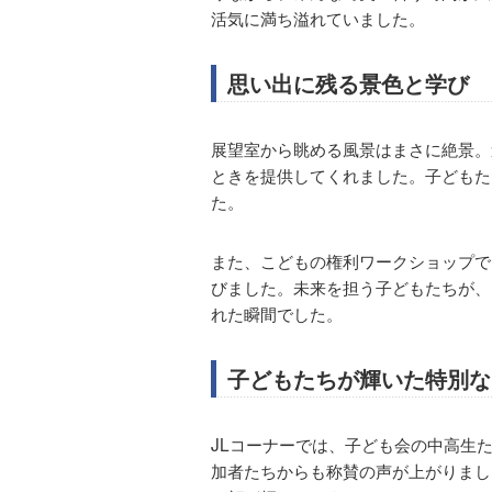
活気に満ち溢れていました。
思い出に残る景色と学び
展望室から眺める風景はまさに絶景。
ときを提供してくれました。子どもた
た。
また、こどもの権利ワークショップで
びました。未来を担う子どもたちが、
れた瞬間でした。
子どもたちが輝いた特別な
JLコーナーでは、子ども会の中高生
加者たちからも称賛の声が上がりまし