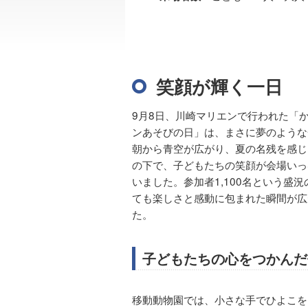
笑顔が輝く一日
9月8日、川崎マリエンで行われた「
ンあそびの日」は、まさに夢のような
朝から青空が広がり、夏の名残を感じ
の下で、子どもたちの笑顔が会場いっ
いました。参加者1,100名という盛
ても楽しさと感動に包まれた瞬間が広
た。
子どもたちの心をつかんだ
移動動物園では、小さな手でひよこを