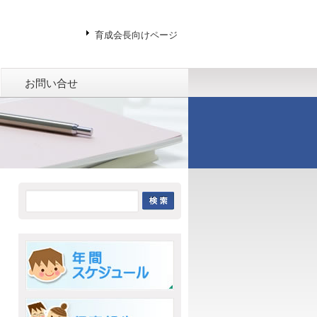
育成会長向けページ
お問い合せ