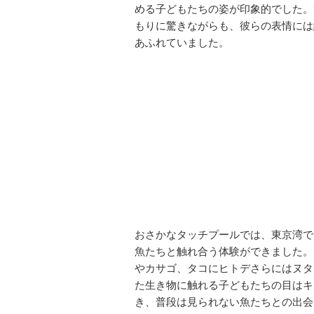
める子どもたちの姿が印象的でした。
もりに驚きながらも、彼らの表情には
あふれていました。
おさかなタッチプールでは、東京湾で
魚たちと触れ合う体験ができました。
やカサゴ、タコにヒトデさらにはヌタ
た生き物に触れる子どもたちの目はキ
き、普段は見られない魚たちとの出会