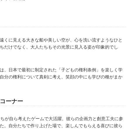
遠くに見える大きな船や美しい空が、心を洗い流すようなひと
ちだけでなく、大人たちもその光景に見入る姿が印象的でし
は、日本で最初に制定された「子どもの権利条例」を楽しく学
自分の権利について真剣に考え、笑顔の中にも学びの種がまか
コーナー
たちが自ら考えたゲームで大活躍。彼らの企画力と創意工夫に参
た。自分たちで作り上げた場で、楽しんでもらえる喜びに彼ら