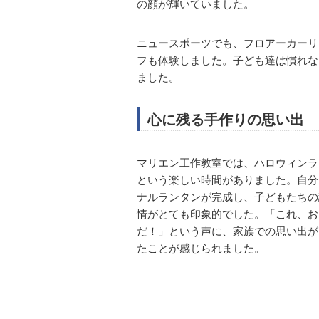
の顔が輝いていました。
ニュースポーツでも、フロアーカーリ
フも体験しました。子ども達は慣れな
ました。
心に残る手作りの思い出
マリエン工作教室では、ハロウィンラ
という楽しい時間がありました。自分
ナルランタンが完成し、子どもたちの
情がとても印象的でした。「これ、お
だ！」という声に、家族での思い出が
たことが感じられました。