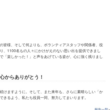
の皆様、そして何よりも、ボランティアスタッフや関係者、役
り、1100名もの人々にかけがえのない思い出を提供できまし
で「楽しかった！」と声をあげている姿が、心に強く残りまし
心からありがとう！
続けますように。そして、また来年も、さらに素晴らしい「か
できるよう、私たち役員一同、努力してまいります。
報告一覧