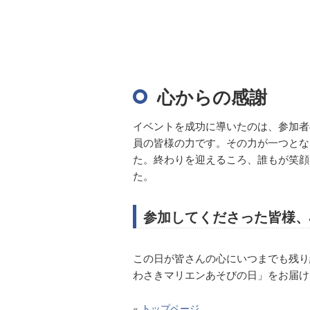
心からの感謝
イベントを成功に導いたのは、参加者
員の皆様の力です。その力が一つとな
た。終わりを迎えるころ、誰もが笑顔
た。
参加してくださった皆様、
この日が皆さんの心にいつまでも残り
わさきマリエンあそびの日」をお届け
«
トップページ