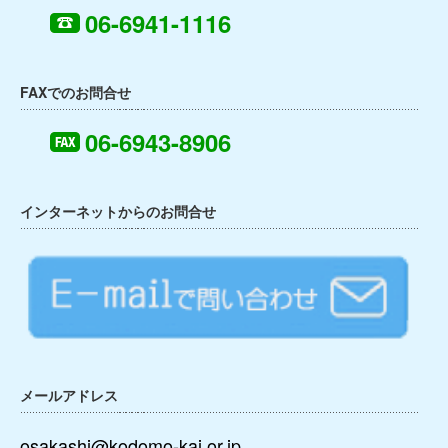
06-6941-1116
FAXでのお問合せ
06-6943-8906
インターネットからのお問合せ
メールアドレス
osakashi@kodomo-kai.or.jp