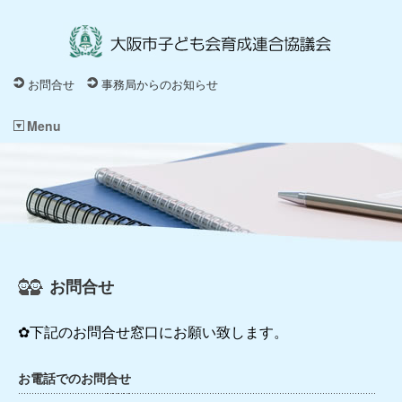
お問合せ
事務局からのお知らせ
Menu
お問合せ
✿下記のお問合せ窓口にお願い致します。
お電話でのお問合せ