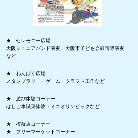
★ セレモニー広場
大阪ジュニアバンド演奏・大阪市子ども会鼓笛隊演奏
など
★ わんぱく広場
スタンプラリー・ゲーム・クラフト工作など
★ 遊び体験コーナー
はしご車試乗体験・ミニオリンピックなど
★ 模擬店コーナー
★ フリーマーケットコーナー