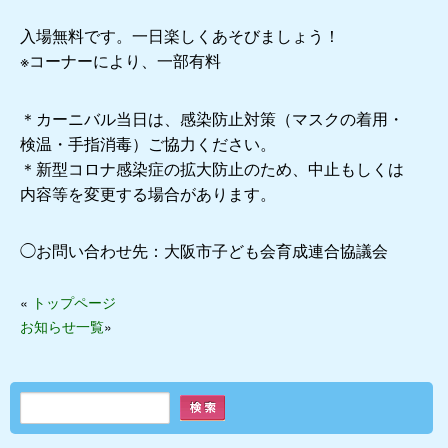
入場無料です。一日楽しくあそびましょう！
※コーナーにより、一部有料
＊カーニバル当日は、感染防止対策（マスクの着用・
検温・手指消毒）ご協力ください。
＊新型コロナ感染症の拡大防止のため、中止もしくは
内容等を変更する場合があります。
◯お問い合わせ先：大阪市子ども会育成連合協議会
«
トップページ
お知らせ一覧
»