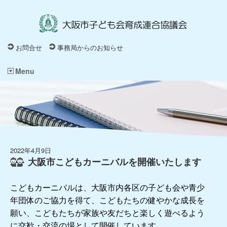
お問合せ
事務局からのお知らせ
Menu
2022年4月9日
大阪市こどもカーニバルを開催いたします
こどもカーニバルは、大阪市内各区の子ども会や青少
年団体のご協力を得て、こどもたちの健やかな成長を
願い、こどもたちが家族や友だちと楽しく遊べるよう
に交歓・交流の場として開催しています。