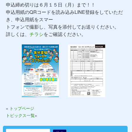
申込締め切りは６月１５日（月）まで！！
申込用紙のQRコードを読み込みLINE登録をしていただ
き、申込用紙をスマー
トフォンで撮影し、写真を添付してお送りください。
詳しくは、
チラシ
をご確認ください。
«
トップページ
トピックス一覧
»