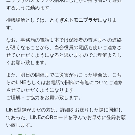
するように勤めます。
待機場所としては、
とくぎんトモニプラザ
になりま
す。
なお、事務局の電話１本では保護者の皆さまへの連絡
が遅くなることから、当会役員の電話も使いご連絡さ
せていただくようになると思いますのでご理解よろし
くお願い致します。
また、明日の開催までに災害がおこった場合は、こち
らのLINEもしくはお電話で開催の有無についてご連絡
させていただくようになります。
ご理解・ご協力をお願い致します。
LINE登録がまだの方は、詳細をお送りした際に同封し
てあった、LINEのQRコードを呼んでお早めに登録お願
い致します。