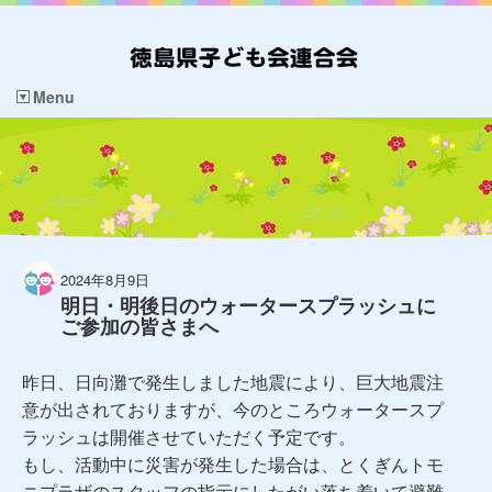
Menu
2024年8月9日
明日・明後日のウォータースプラッシュに
ご参加の皆さまへ
昨日、日向灘で発生しました地震により、巨大地震注
意が出されておりますが、今のところウォータースプ
ラッシュは開催させていただく予定です。
もし、活動中に災害が発生した場合は、とくぎんトモ
ニプラザのスタッフの指示にしたがい落ち着いて避難