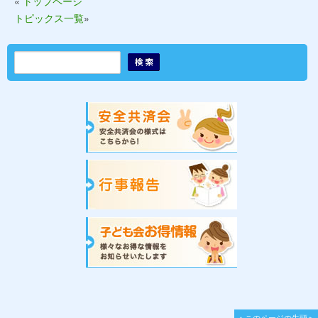
«
トップページ
トピックス一覧
»
▲このページの先頭へ