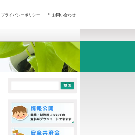
プライバシーポリシー
お問い合わせ