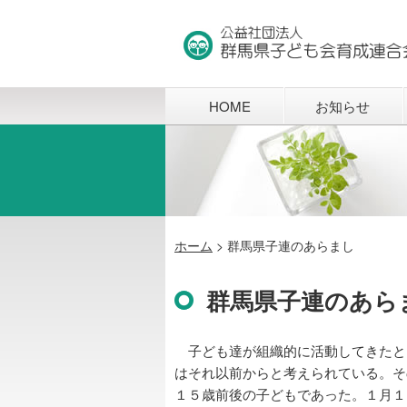
HOME
お知らせ
ホーム
>
群馬県子連のあらまし
群馬県子連のあら
子ども達が組織的に活動してきたと
はそれ以前からと考えられている。そ
１５歳前後の子どもであった。１月１