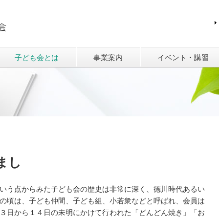
子ども会とは
事業案内
イベント・講習
まし
いう点からみた子ども会の歴史は非常に深く、徳川時代あるい
の頃は、子ども仲間、子ども組、小若衆などと呼ばれ、会員は
３日から１４日の未明にかけて行われた「どんどん焼き」「お