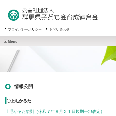
プライバシーポリシー
お問い合わせ
Menu
情報公開
〇上毛かるた
上毛かるた規則（令和７年８月２１日規則一部改定）