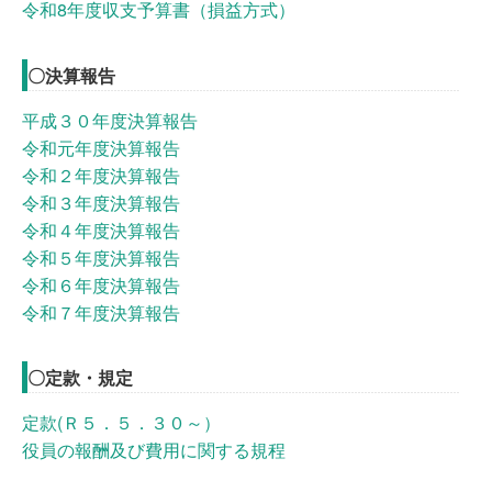
令和8年度収支予算書（損益方式）
〇決算報告
平成３０年度決算報告
令和元年度決算報告
令和２年度決算報告
令和３年度決算報告
令和４年度決算報告
令和５年度決算報告
令和６年度決算報告
令和７年度決算報告
〇定款・規定
定款(Ｒ５．５．３０～）
役員の報酬及び費用に関する規程