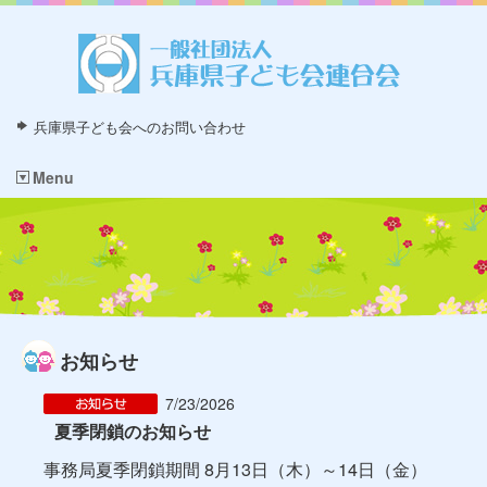
兵庫県子ども会へのお問い合わせ
Menu
お知らせ
7/23/2026
夏季閉鎖のお知らせ
事務局夏季閉鎖期間 8月13日（木）～14日（金）