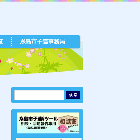
覧
糸島市子連事務局