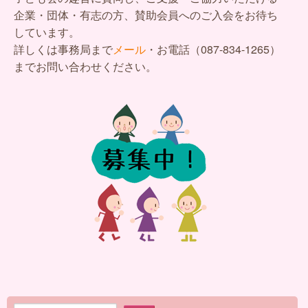
企業・団体・有志の方、賛助会員へのご入会をお待ち
しています。
詳しくは事務局まで
メール
・お電話（087-834-1265）
までお問い合わせください。