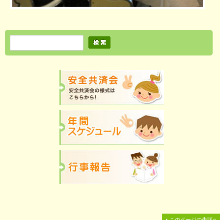
▲このページの先頭へ