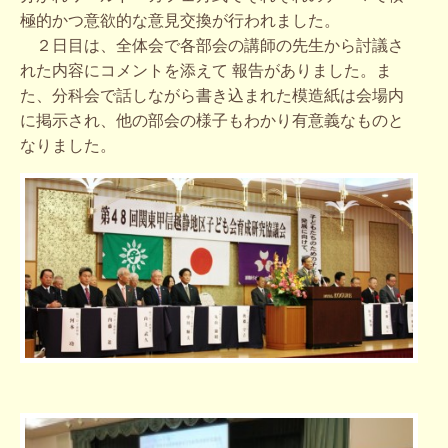
極的かつ意欲的な意見交換が行われました。
２日目は、全体会で各部会の講師の先生から討議さ
れた内容にコメントを添えて 報告がありました。ま
た、分科会で話しながら書き込まれた模造紙は会場内
に掲示され、他の部会の様子もわかり有意義なものと
なりました。