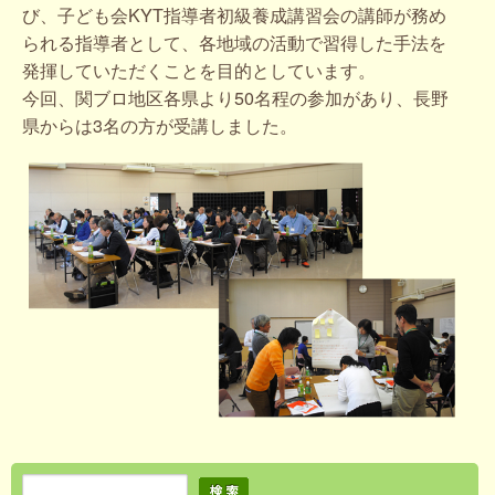
び、子ども会KYT指導者初級養成講習会の講師が務め
られる指導者として、各地域の活動で習得した手法を
発揮していただくことを目的としています。
今回、関ブロ地区各県より50名程の参加があり、長野
県からは3名の方が受講しました。