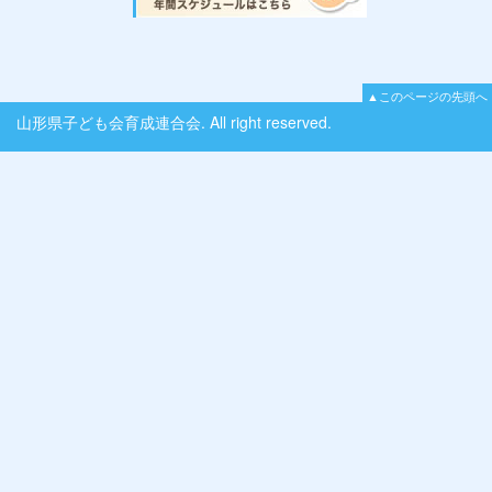
▲このページの先頭へ
山形県子ども会育成連合会. All right reserved.