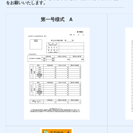
をお願いいたします。
第一号様式 A