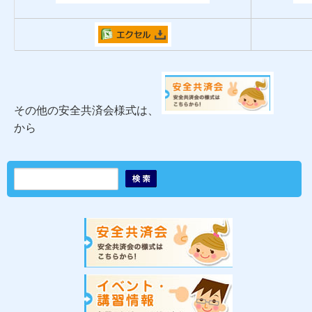
その他の安全共済会様式は、
から