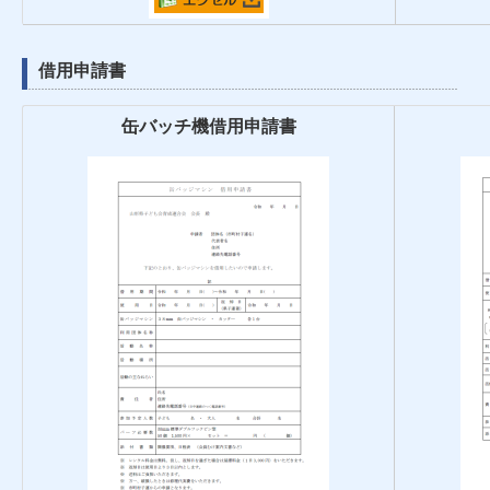
借用申請書
缶バッチ機借用申請書