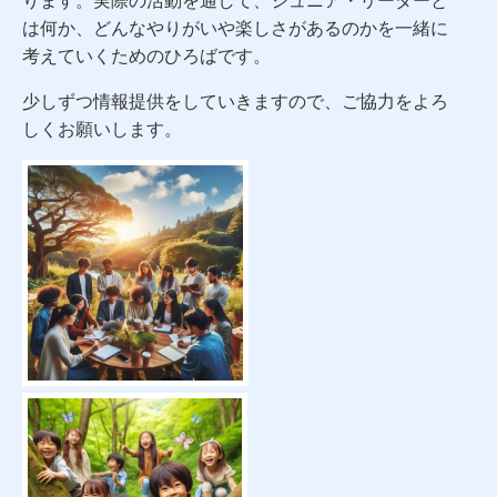
は何か、どんなやりがいや楽しさがあるのかを一緒に
考えていくためのひろばです。
少しずつ情報提供をしていきますので、ご協力をよろ
しくお願いします。