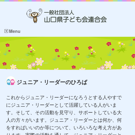
Menu
ジュニア・リーダーのひろば
これからジュニア・リーダーになろうとする人やすで
にジュニア・リーダーとして活躍している人がいま
す。そして、その活動を見守り、サポートしている大
人の方々がいます。ジュニア・リーダーとは何か、何
をすればいいのか等について、いろいろな考え方があ
ります。実際の活動を通して、ジュニア・リーダーと