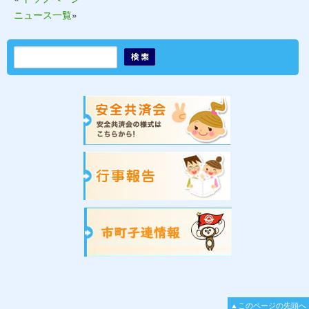
ニュース一覧
»
▲このページの先頭へ