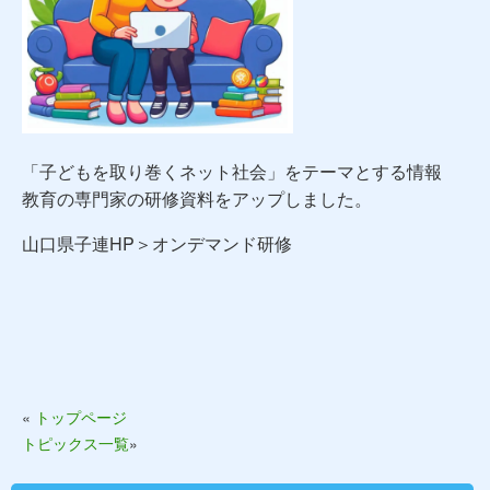
「子どもを取り巻くネット社会」をテーマとする情報
教育の専門家の研修資料をアップしました。
山口県子連HP＞オンデマンド研修
«
トップページ
トピックス一覧
»