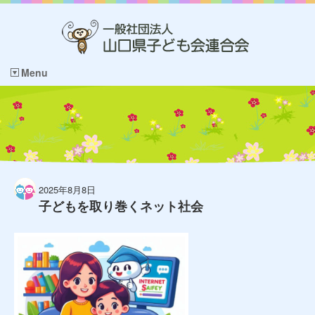
Menu
2025年8月8日
子どもを取り巻くネット社会