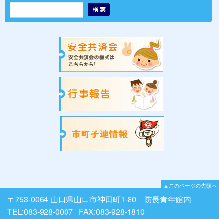
▲このページの先頭へ
〒753-0064 山口県山口市神田町1-80 防長青年館内
TEL:083-928-0007 FAX:083-928-1810