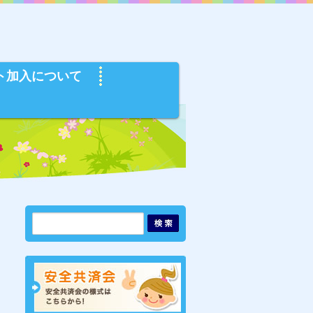
ト加入について