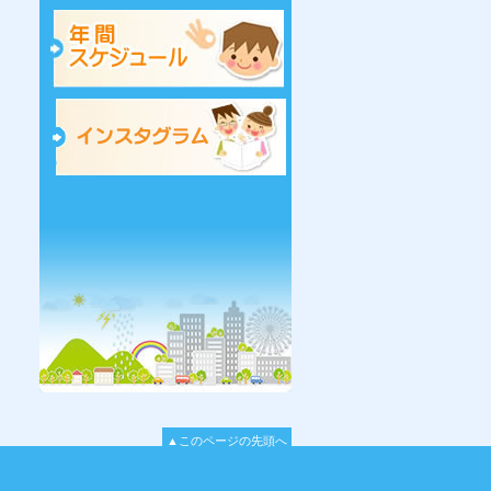
▲このページの先頭へ