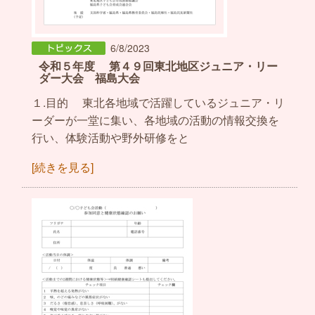
6/8/2023
令和５年度 第４９回東北地区ジュニア・リー
ダー大会 福島大会
１.目的 東北各地域で活躍しているジュニア・リ
ーダーが一堂に集い、各地域の活動の情報交換を
行い、体験活動や野外研修をと
[続きを見る]