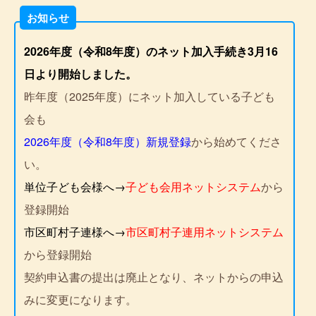
お知らせ
2026年度（令和8年度）のネット加入手続き3月16
日より開始しました。
昨年度（2025年度）にネット加入している子ども
会も
2026年度（令和8年度）新規登録
から始めてくださ
い。
単位子ども会様へ→
子ども会用ネットシステム
から
登録開始
市区町村子連様へ→
市区町村子連用ネットシステム
から登録開始
契約申込書の提出は廃止となり、ネットからの申込
みに変更になります。