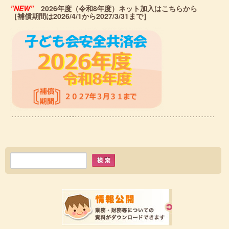
”NEW”
2026年度（令和8年度）ネット加入はこちらから
［補償期間は2026/4/1から2027/3/31まで］