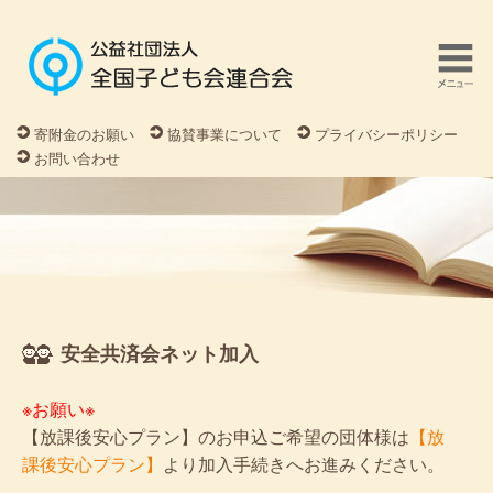
寄附金のお願い
協賛事業について
プライバシーポリシー
お問い合わせ
安全共済会ネット加入
※お願い※
【放課後安心プラン】のお申込ご希望の団体様は
【放
課後安心プラン】
より加入手続きへお進みください。