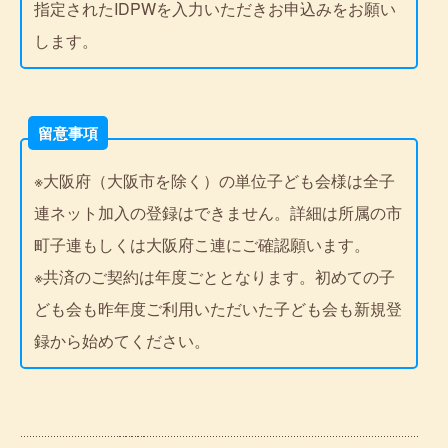
指定されたIDPWを入力いただきお申込みをお願い
します。
留意事項
※大阪府（大阪市を除く）の単位子ども会様は全子
連ネット加入の登録はできません。詳細は所属の市
町子連もしくは大阪府こ連にご確認願います。
※共済のご契約は年度ごととなります。初めての子
ども会も昨年度ご利用いただいた子ども会も新規登
録から始めてください。