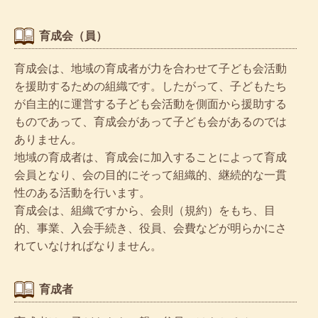
育成会（員）
育成会は、地域の育成者が力を合わせて子ども会活動
を援助するための組織です。したがって、子どもたち
が自主的に運営する子ども会活動を側面から援助する
ものであって、育成会があって子ども会があるのでは
ありません。
地域の育成者は、育成会に加入することによって育成
会員となり、会の目的にそって組織的、継続的な一貫
性のある活動を行います。
育成会は、組織ですから、会則（規約）をもち、目
的、事業、入会手続き、役員、会費などが明らかにさ
れていなければなりません。
育成者