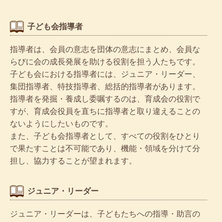
子ども会指導者
指導者は、会員の意志を団体の意志にまとめ、会員な
らびに会の成長発展を助ける役割を担う人たちです。
子ども会における指導者には、ジュニア・リーダー、
集団指導者、特技指導者、総括的指導者があります。
指導者を発掘・養成し委嘱するのは、育成会の役割で
すが、育成会役員を直ちに指導者と取り違えることの
ないようにしたいものです。
また、子ども会指導者として、すべての役割をひとり
で果たすことは不可能であり、機能・領域を分けて分
担し、協力することが望まれます。
ジュニア・リーダー
ジュニア・リーダーは、子どもたちへの指導・助言の