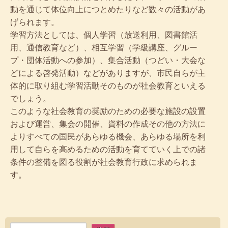
動を通じて体位向上につとめたりなど数々の活動があ
げられます。
学習方法としては、個人学習（放送利用、図書館活
用、通信教育など）、相互学習（学級講座、グルー
プ・団体活動への参加）、集合活動（つどい・大会な
どによる啓発活動）などがありますが、市民自らが主
体的に取り組む学習活動そのものが社会教育といえる
でしょう。
このような社会教育の奨励のための必要な施設の設置
および運営、集会の開催、資料の作成その他の方法に
よりすべての国民があらゆる機会、あらゆる場所を利
用して自らを高めるための活動を育てていく上での諸
条件の整備を図る役割が社会教育行政に求められま
す。