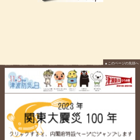
▲このページの先頭へ