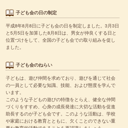
子ども会の日の制定
平成8年8月8日に子ども会の日を制定しました。3月3日
と5月5日を加算した8月8日は、男女が仲良くする日と
位置づけをして、全国の子ども会での取り組みを促し
ました。
子ども会のねらい
子どもは、遊び仲間を求めており、遊びを通じて社会
の一員として必要な知識、技能、および態度を学んで
います。
このような子どもの遊びの特徴をとらえ、健全な仲間
づくりをすすめ、心身の成長発達に大切な活動を促進
助長するのが子ども会です。このような活動は、学校
や家庭における教育とともに、欠くことのできない重
要な教育的活動であることを再認識しましょう。