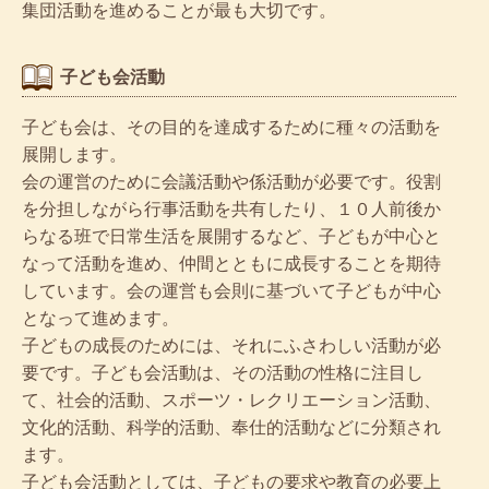
集団活動を進めることが最も大切です。
子ども会活動
子ども会は、その目的を達成するために種々の活動を
展開します。
会の運営のために会議活動や係活動が必要です。役割
を分担しながら行事活動を共有したり、１０人前後か
らなる班で日常生活を展開するなど、子どもが中心と
なって活動を進め、仲間とともに成長することを期待
しています。会の運営も会則に基づいて子どもが中心
となって進めます。
子どもの成長のためには、それにふさわしい活動が必
要です。子ども会活動は、その活動の性格に注目し
て、社会的活動、スポーツ・レクリエーション活動、
文化的活動、科学的活動、奉仕的活動などに分類され
ます。
子ども会活動としては、子どもの要求や教育の必要上