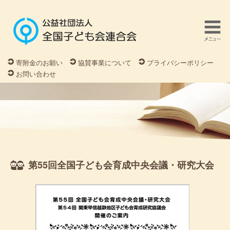
寄附金のお願い
協賛事業について
プライバシーポリシー
お問い合わせ
第55回全国子ども会育成中央会議・研究大会