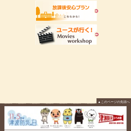
▲このページの先頭へ