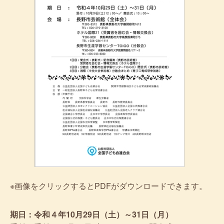
※画像をクリックするとPDFがダウンロードできます。
期日：令和４年10月29日（土）～31日（月）