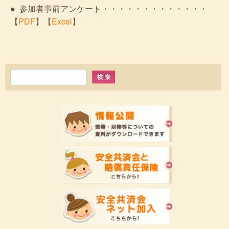
● 参加者事前アンケート・・・・・・・・・・・・・
【
PDF
】【
Excel
】