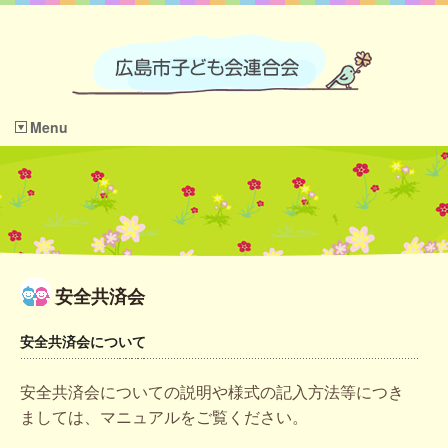
Menu
安全共済会
安全共済会について
安全共済会についての説明や様式の記入方法等につき
ましては、マニュアルをご覧ください。