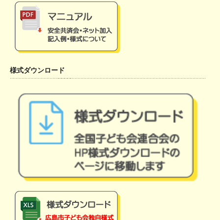
様式ダウンロード