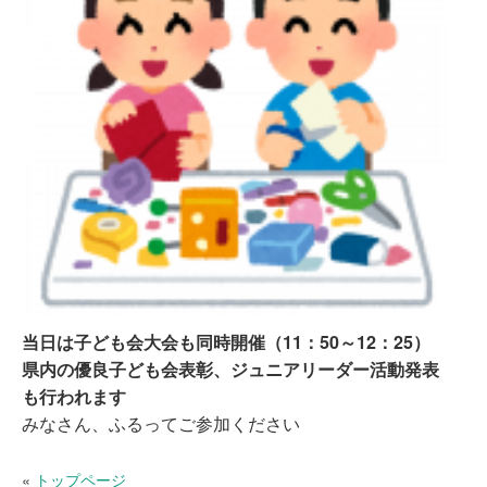
当日は子ども会大会も同時開催（11：50～12：25）
県内の優良子ども会表彰、ジュニアリーダー活動発表
も行われます
みなさん、ふるってご参加ください
«
トップページ