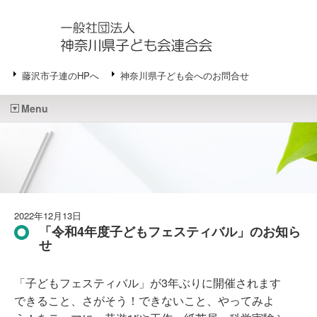
藤沢市子連のHPへ
神奈川県子ども会へのお問合せ
Menu
2022年12月13日
「令和4年度子どもフェスティバル」のお知ら
せ
「子どもフェスティバル」が3年ぶりに開催されます
できること、さがそう！できないこと、やってみよ