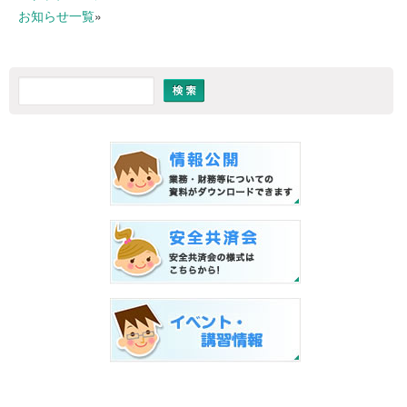
お知らせ一覧
»