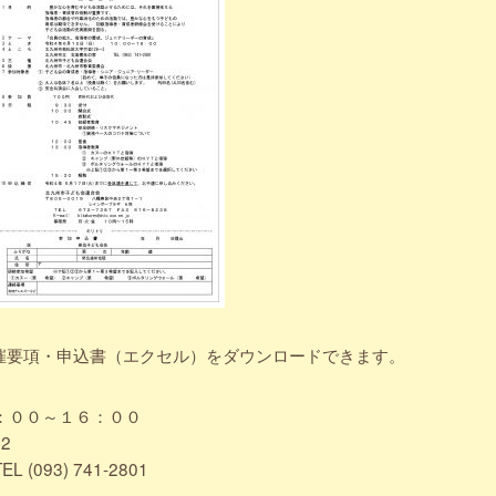
催要項・申込書（エクセル）をダウンロードできます。
：００～１６：００
2
93) 741-2801