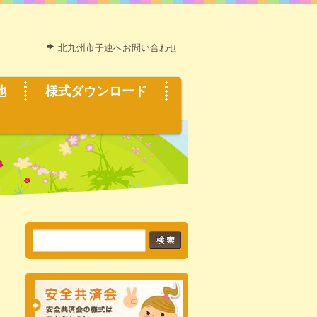
北九州市子連へお問い合わせ
地
様式ダウンロード