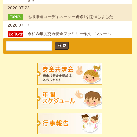
2026.07.23
地域推進コーディネーター研修1を開催しました
2026.07.17
令和８年度交通安全ファミリー作文コンクール