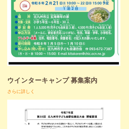
ウインターキャンプ 募集案内
さらに詳しく