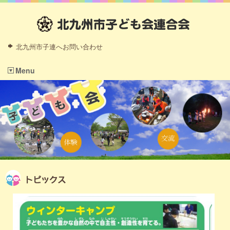
北九州市子連へお問い合わせ
Menu