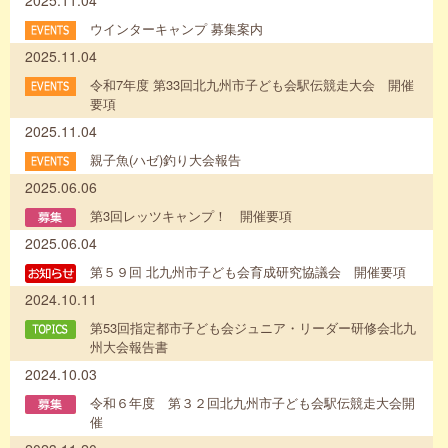
2025.11.04
ウインターキャンプ 募集案内
2025.11.04
令和7年度 第33回北九州市子ども会駅伝競走大会 開催
要項
2025.11.04
親子魚(ハゼ)釣り大会報告
2025.06.06
第3回レッツキャンプ！ 開催要項
2025.06.04
第５９回 北九州市子ども会育成研究協議会 開催要項
2024.10.11
第53回指定都市子ども会ジュニア・リーダー研修会北九
州大会報告書
2024.10.03
令和６年度 第３２回北九州市子ども会駅伝競走大会開
催