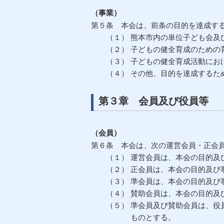
（事業）
第５条 本会は、前条の目的を達成す
（１） 熊本市内の単位子ども会及び
（２） 子どもの健全育成のための育
（３） 子どもの健全育成活動にお
（４） その他、目的を達成するた
第３章 会員及び役員等
（会員）
第６条 本会は、次の運営会員・正会
（１） 運営会員は、本会の目的及び
（２） 正会員は、本会の目的及び事
（３） 準会員は、本会の目的及び事
（４） 賛助会員は、本会の目的及び
（５） 準会員及び賛助会員は、役員
ものとする。