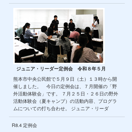
ジュニア・リーダー定例会 令和８年５月
熊本市中央公民館で５月９日（土）１３時から開
催しました。 今日の定例会は、７月開催の「野
外活動体験会」です。 ７月２５日・２６日の野外
活動体験会（夏キャンプ）の活動内容、プログラ
ムについての打ち合わせ。 ジュニア・リーダ
R8.4 定例会