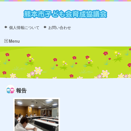
個人情報について
お問い合わせ
Menu
報告