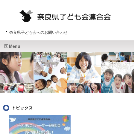
奈良県子ども会へのお問い合わせ
Menu