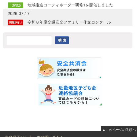
地域推進コーディネーター研修1を開催しました
2026.07.17
令和８年度交通安全ファミリー作文コンクール
▲このページの先頭へ