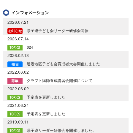
2026.07.21
県子連子ども会リーダー研修会開催
2026.07.14
624
2026.02.13
近畿地区子ども会育成者大会開催しました
2022.06.02
クラフト講師養成講習会開催について
2022.06.02
予定表を更新しました
2021.06.24
予定表を更新しました
2019.09.11
県子連リーダー研修会を開催しました。