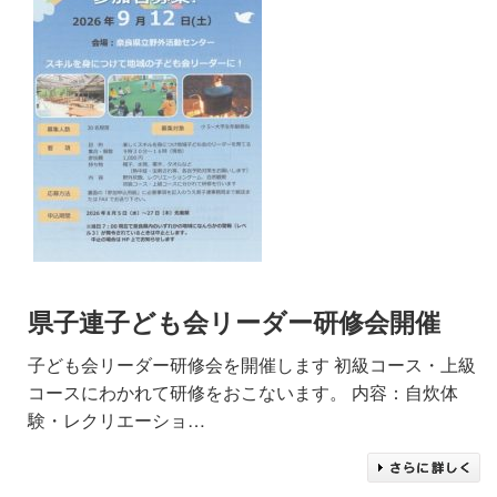
県子連子ども会リーダー研修会開催
子ども会リーダー研修会を開催します 初級コース・上級
コースにわかれて研修をおこないます。 内容：自炊体
験・レクリエーショ…