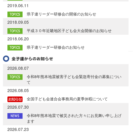
2019.06.11
県子連リーダー研修会の開催のお知らせ
2018.09.05
平成３０年近畿地区子ども会大会開催のお知らせ
2018.06.20
県子連リーダー研修会のお知らせ
2026.08.07
令和8年熊本地震被害子ども会緊急寄付金の募集につい
て
2026.08.05
全国子ども会連合会事務局の夏季休暇について
2026.07.30
令和8年熊本地震で被災された方々にお見舞い申し上げ
ます
2026.07.23