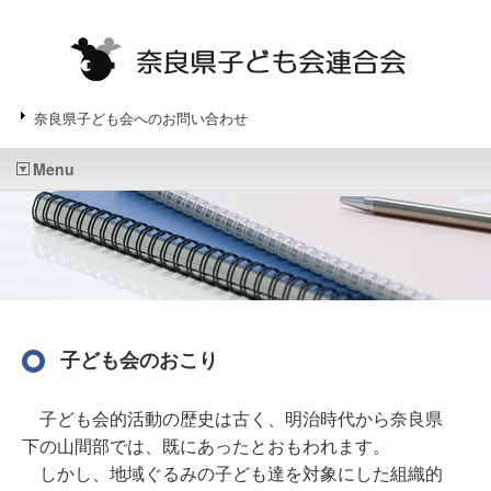
奈良県子ども会へのお問い合わせ
Menu
子ども会のおこり
子ども会的活動の歴史は古く、明治時代から奈良県
下の山間部では、既にあったとおもわれます。
しかし、地域ぐるみの子ども達を対象にした組織的