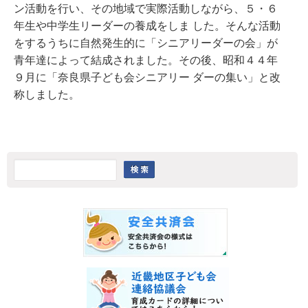
ン活動を行い、その地域で実際活動しながら、５・６
年生や中学生リーダーの養成をしま した。そんな活動
をするうちに自然発生的に「シニアリーダーの会」が
青年達によって結成されました。その後、昭和４４年
９月に「奈良県子ども会シニアリー ダーの集い」と改
称しました。