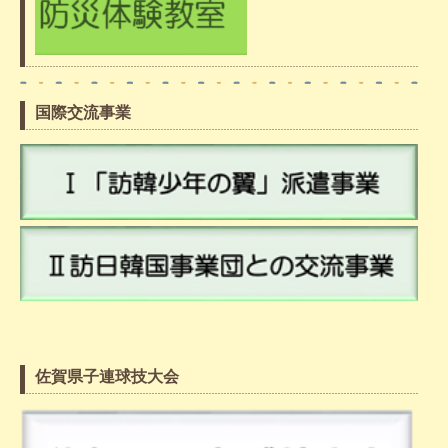
国際交流事業
佐賀県子連球技大会