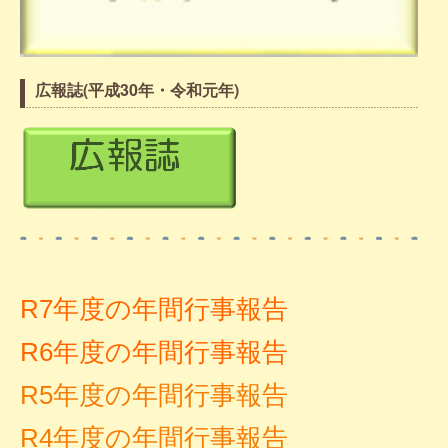
広報誌(平成30年・令和元年)
R7年度の年間行事報告
R6年度の年間行事報告
R5年度の年間行事報告
R4年度の年間行事報告