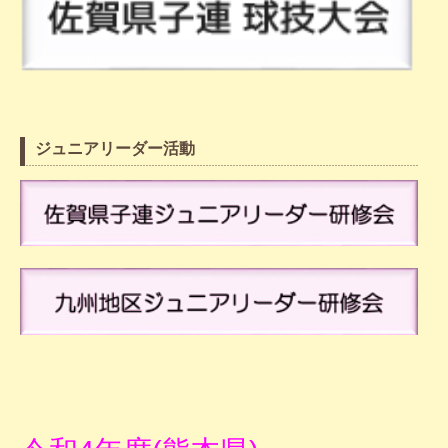
ジュニアリーダー活動