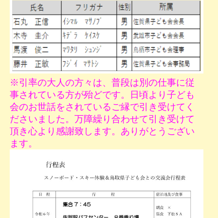
※引率の大人の方々は、普段は別の仕事に従
事されている方が殆どです。日頃より子ども
会のお世話をされているご縁で引き受けてく
ださいました。万障繰り合わせて引き受けて
頂き心より感謝致します。ありがとうござい
ます。