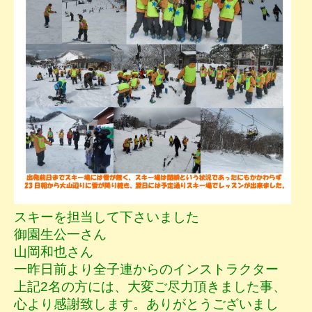
スキーを担当して下さいました
御園生公一さん
山岡和也さん
一昨日前より全子連からのインストラクター
上記2名の方には、大変ご尽力頂きました事、
心より感謝致します。ありがとうございまし