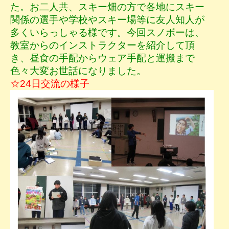
た。お二人共、スキー畑の方で各地にスキー
関係の選手や学校やスキー場等に友人知人が
多くいらっしゃる様です。今回スノボーは、
教室からのインストラクターを紹介して頂
き、昼食の手配からウェア手配と運搬まで
色々大変お世話になりました。
☆24日交流の様子