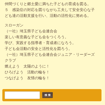
仲間づくりと郷土愛に満ちた子どもの育成を図る。
５ 感染症の対応を図りながら工夫して安全安心な子
ども達の活動支援を行い、活動の活性化に努める。
スローガン
（一社）埼玉県子ども会連合会
楽しい有意義な子ども会をつくろう。
学び、実践する指導者・育成者になろう。
子ども会活動の安全と活性化を図ろう。
（一社）埼玉県子ども会連合会ジュニア・リーダーズ
クラブ
燃えよう 太陽のように！
ひろげよう 活動の輪を！
つなげよう 友情の輪を！