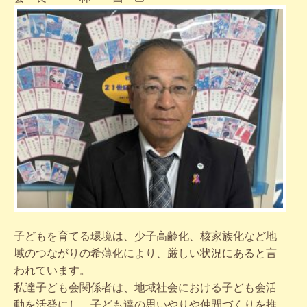
子どもを育てる環境は、少子高齢化、核家族化など地
域のつながりの希薄化により、厳しい状況にあると言
われています。
私達子ども会関係者は、地域社会における子ども会活
動を活発にし、子ども達の思いやりや仲間づくりを推