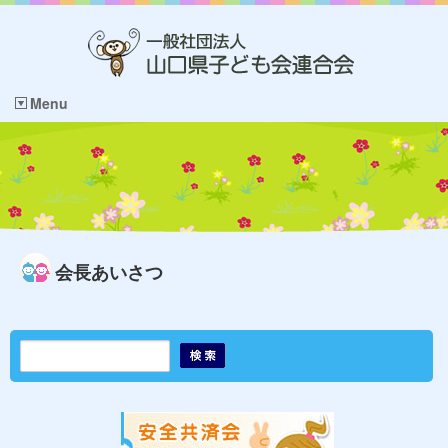
Menu
会長あいさつ