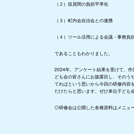
（２）役員間の負担平準化
（３）町内会自治会との連携
（４）ツール活用による会議・事務負
であることもわかりました。
2024年、アンケート結果を受けて、
ども会の皆さんにお披露目し、そのう
てればという思いから今回の研修内容
だけたらと思います。ぜひ単位子ども
◎研修会は公開した各種資料はメニュ