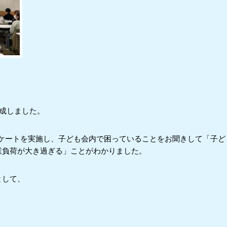
成しました。
ンケートを実施し、子ども会内で困っていることをお聞きして「子ど
業負荷が大き過ぎる」ことがわかりました。
として、