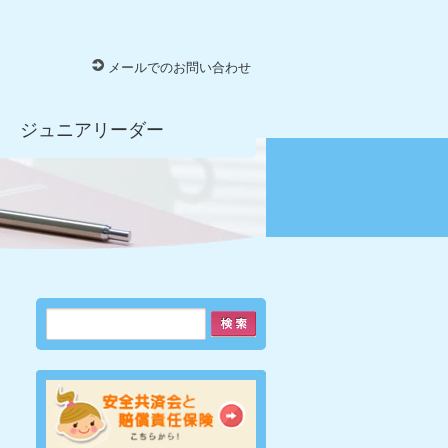
メールでのお問い合わせ
ジュニアリーダー
ま