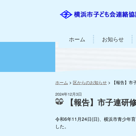
ホーム
お知らせ
ホーム
>
区からのお知らせ
>
【報告】市
2024年12月3日
【報告】市子連研
令和6年11月24日(日)、横浜市青
した。