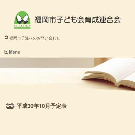
福岡市子連へのお問い合わせ
Menu
平成30年10月予定表