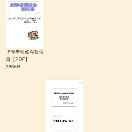
指導者研修会報告
書【PDF】
385KB