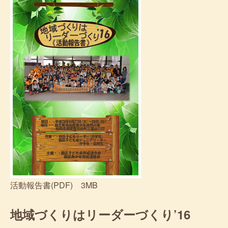
活動報告書(PDF) 3MB
地域づくりはリーダーづくり’16