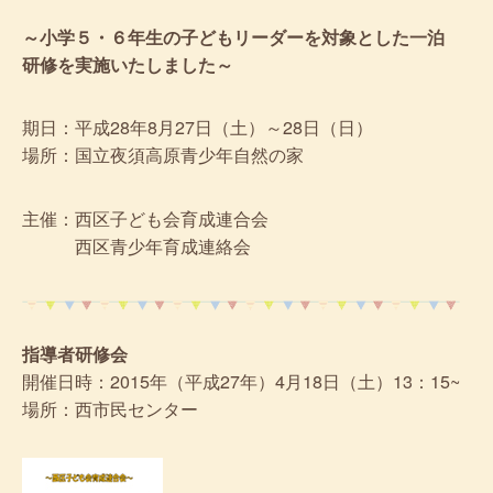
～小学５・６年生の子どもリーダーを対象とした一泊
研修を実施いたしました～
期日：平成28年8月27日（土）～28日（日）
場所：国立夜須高原青少年自然の家
主催：西区子ども会育成連合会
西区青少年育成連絡会
指導者研修会
開催日時：2015年（平成27年）4月18日（土）13：15~
場所：西市民センター