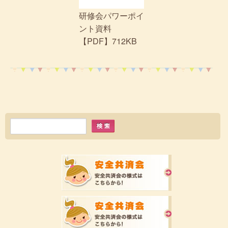
研修会パワーポイ
ント資料
【PDF】712KB