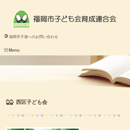
福岡市子連へのお問い合わせ
Menu
西区子ども会