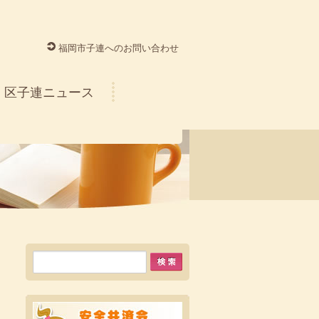
福岡市子連へのお問い合わせ
区子連ニュース