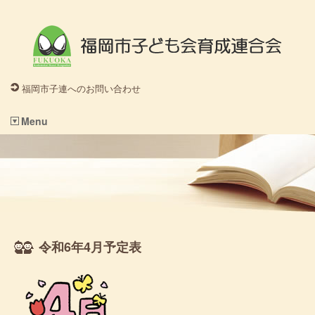
福岡市子連へのお問い合わせ
Menu
令和6年4月予定表