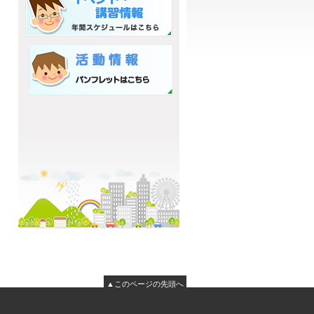
▲このページの先頭へ