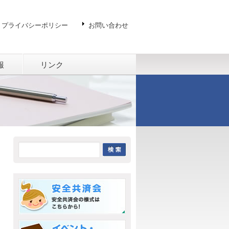
プライバシーポリシー
お問い合わせ
報
リンク