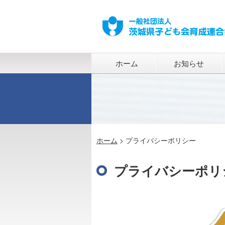
ホーム
お知らせ
ホーム
>
プライバシーポリシー
プライバシーポリ