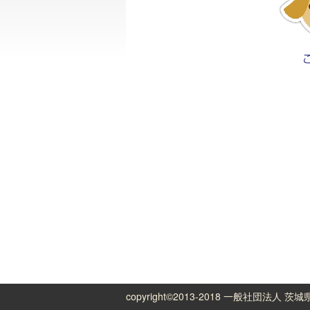
copyright©2013-2018 一般社団法人 茨城県