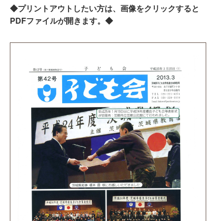
◆プリントアウトしたい方は、画像をクリックすると
PDFファイルが開きます。◆