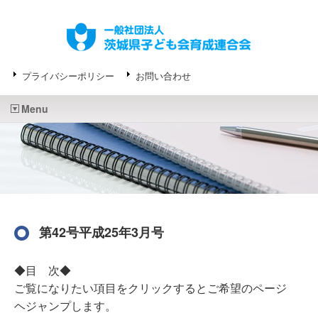
プライバシーポリシー
お問い合わせ
Menu
第42号平成25年3月号
◆目 次◆
ご覧になりたい項目をクリックするとご希望のページ
ヘジャンプします。