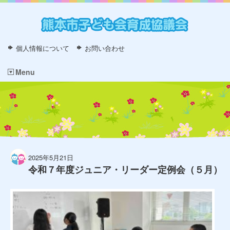
個人情報について
お問い合わせ
Menu
2025年5月21日
令和７年度ジュニア・リーダー定例会（５月）