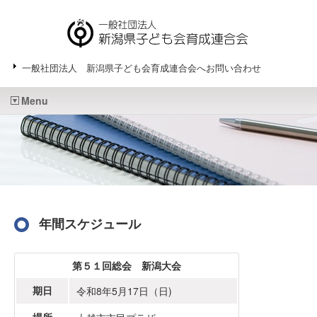
一般社団法人 新潟県子ども会育成連合会へお問い合わせ
Menu
年間スケジュール
第５１回総会 新潟大会
期日
令和8年5月17日（日)