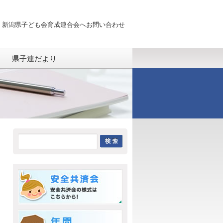
 新潟県子ども会育成連合会へお問い合わせ
県子連だより