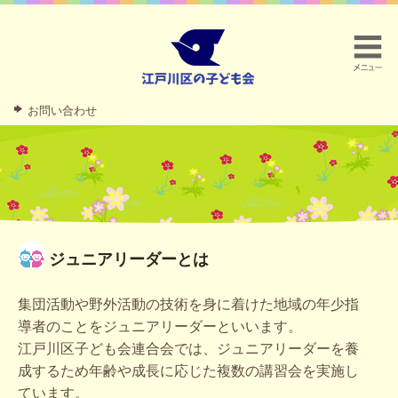
お問い合わせ
ジュニアリーダーとは
集団活動や野外活動の技術を身に着けた地域の年少指
導者のことをジュニアリーダーといいます。
江戸川区子ども会連合会では、ジュニアリーダーを養
成するため年齢や成長に応じた複数の講習会を実施し
ています。