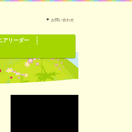
お問い合わせ
ニアリーダー