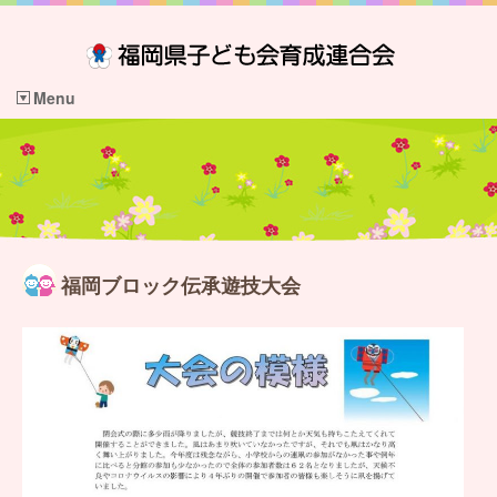
Menu
福岡ブロック伝承遊技大会