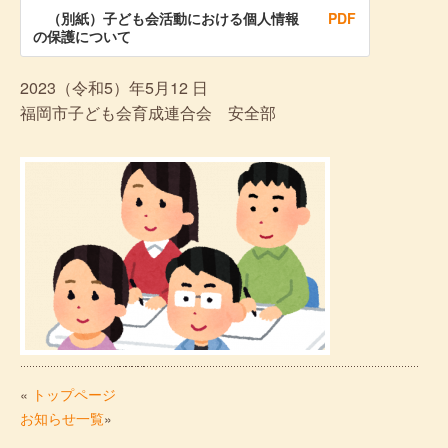
（別紙）子ども会活動における個人情報
PDF
の保護について
2023（令和5）年5月12 日
福岡市子ども会育成連合会 安全部
«
トップページ
お知らせ一覧
»