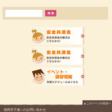
▲このページの先頭へ
福岡市子連へのお問い合わせ