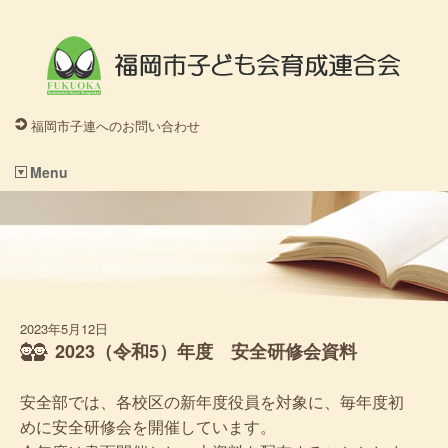
福岡市子連へのお問い合わせ
Menu
2023年5月12日
2023（令和5）年度 安全研修会資料
安全部では、各校区の新年度役員を対象に、毎年度初
めに安全研修会を開催しています。