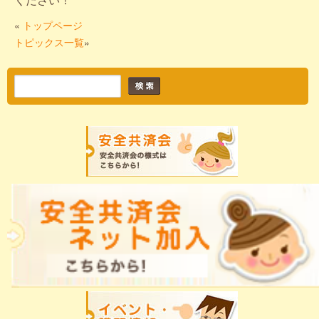
«
トップページ
トピックス一覧
»