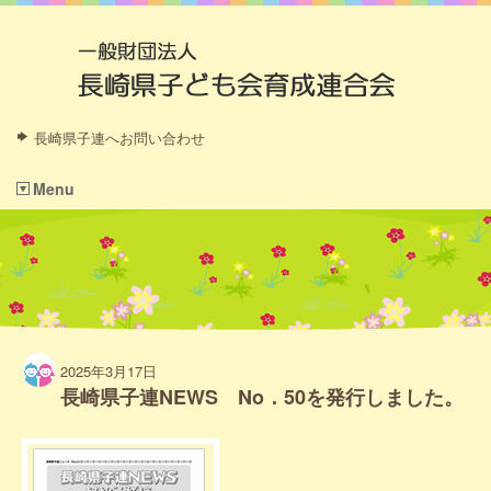
長崎県子連へお問い合わせ
Menu
2025年3月17日
長崎県子連NEWS No．50を発行しました。